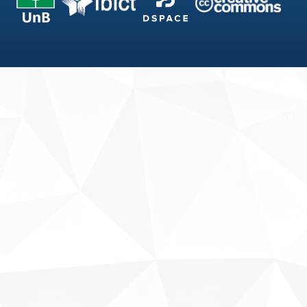
Fale conosco
Sobre