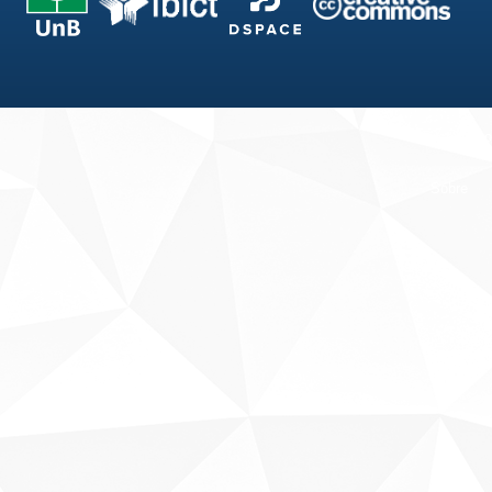
Fale conosco
Sobre