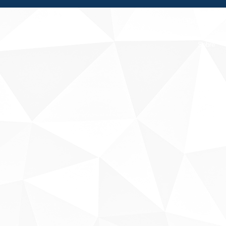
Fale conosco
Sobre