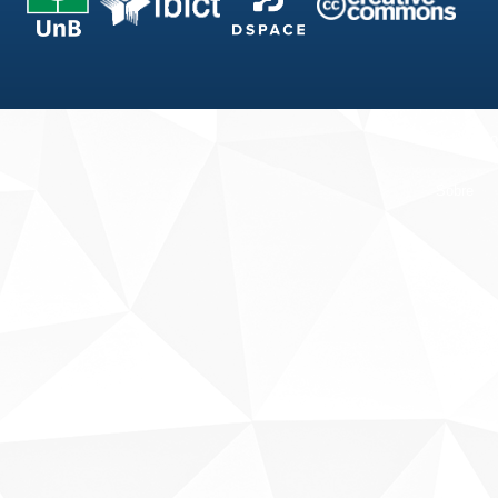
Fale conosco
Sobre