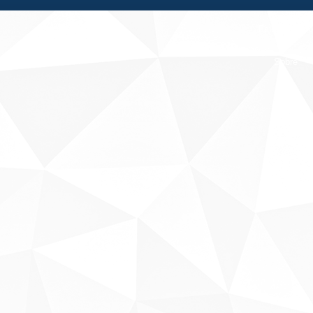
Fale conosco
Sobre