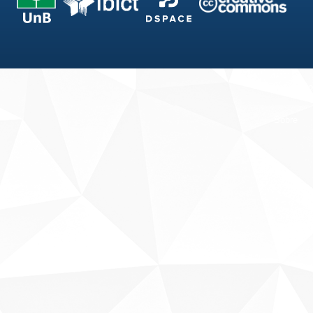
Fale conosco
Sobre