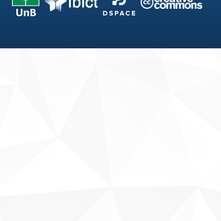
Fale conosco
Sobre