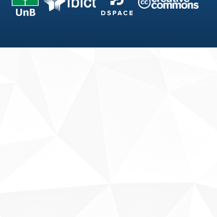
Fale conosco
Sobre