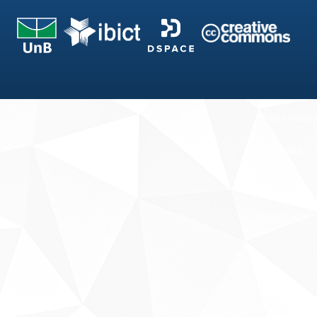
Fale conosco
Sobre