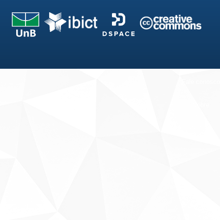
Fale conosco
Sobre