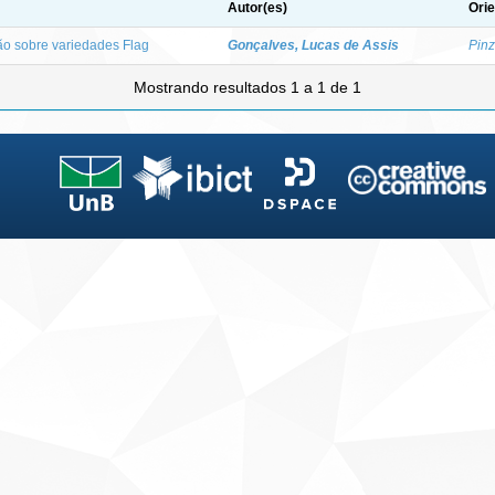
Autor(es)
Orie
ão sobre variedades Flag
Gonçalves, Lucas de Assis
Pinz
Mostrando resultados 1 a 1 de 1