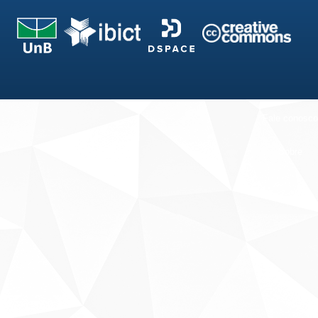
Fale conosco
Sobre