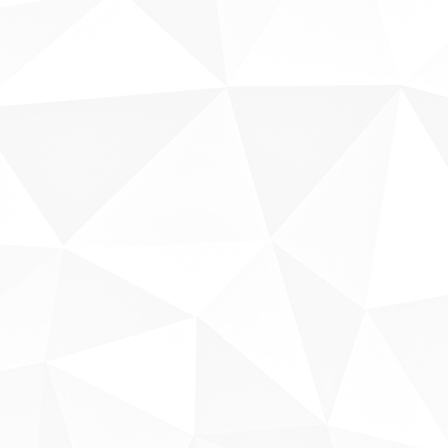
Sobre