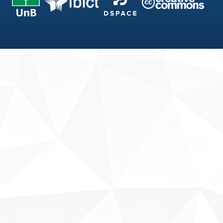
Fale conosco
Sobre