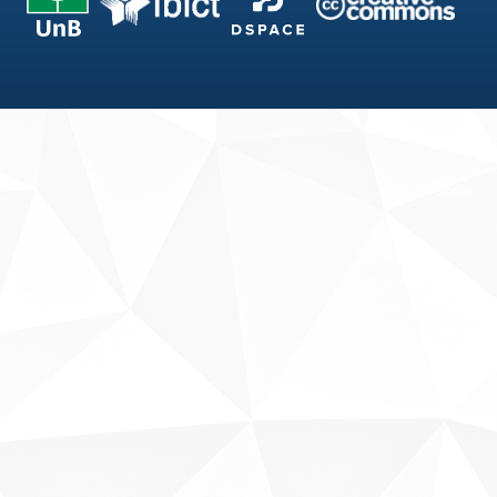
Fale conosco
Sobre