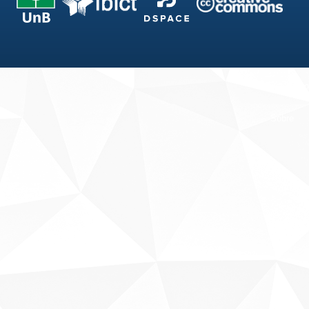
Fale conosco
Sobre