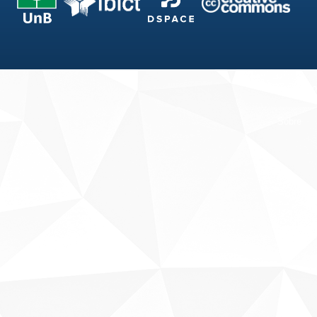
Fale conosco
Sobre