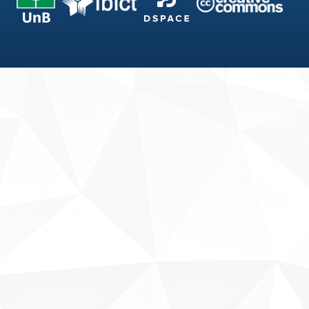
Fale conosco
Sobre