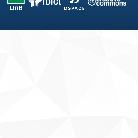
Fale conosco
Sobre