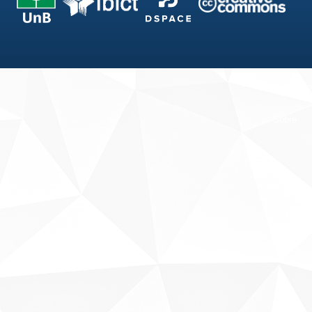
Fale conosco
Sobre