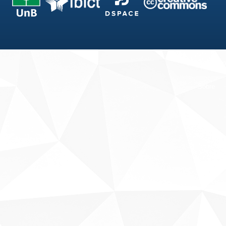
Fale conosco
Sobre