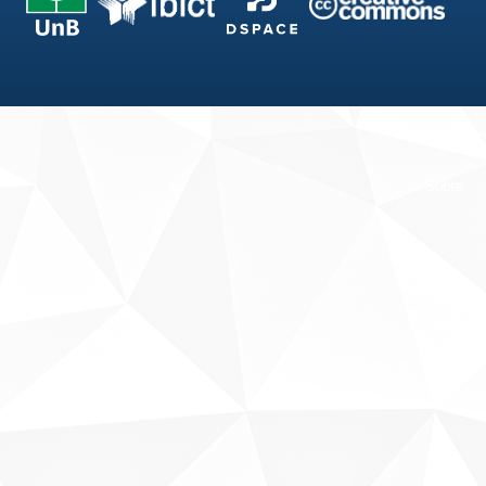
Fale conosco
Sobre