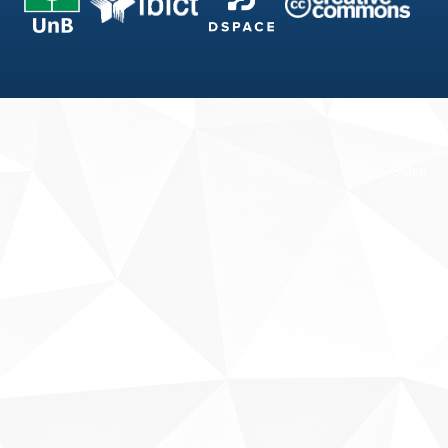
Fale conosco
Sobre