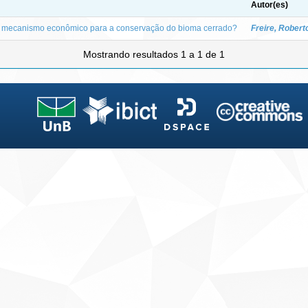
Autor(es)
l: mecanismo econômico para a conservação do bioma cerrado?
Freire, Rober
Mostrando resultados 1 a 1 de 1