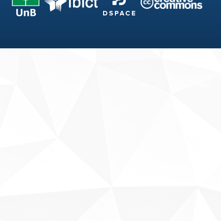
Fale conosco
Sobre