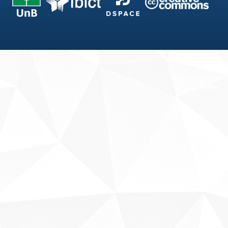
Fale conosco
Sobre