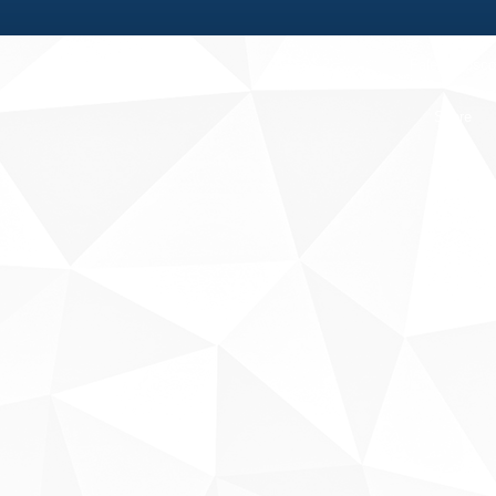
Fale conosco
Sobre