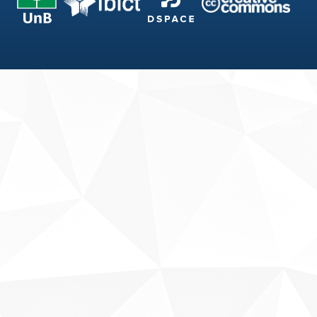
Fale conosco
Sobre