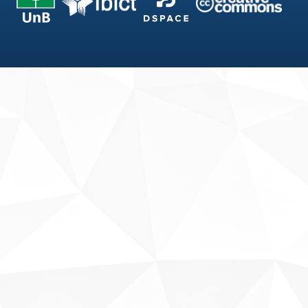
Fale conosco
Sobre