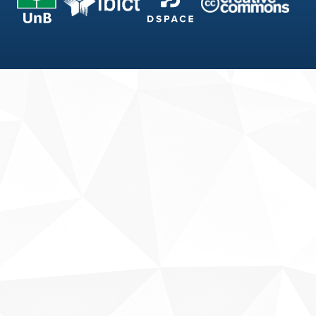
Fale conosco
Sobre