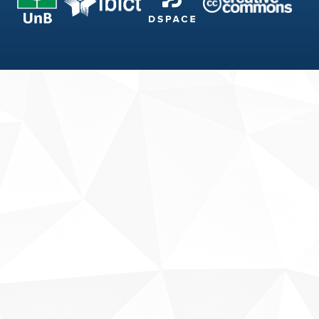
Fale conosco
Sobre