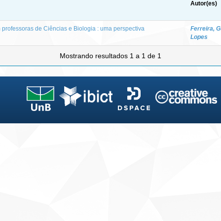
Autor(es)
professoras de Ciências e Biologia : uma perspectiva
Ferreira, 
Lopes
Mostrando resultados 1 a 1 de 1