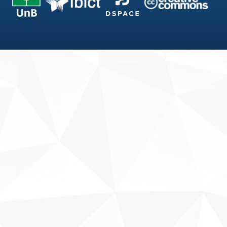
Fale conosco
Sobre