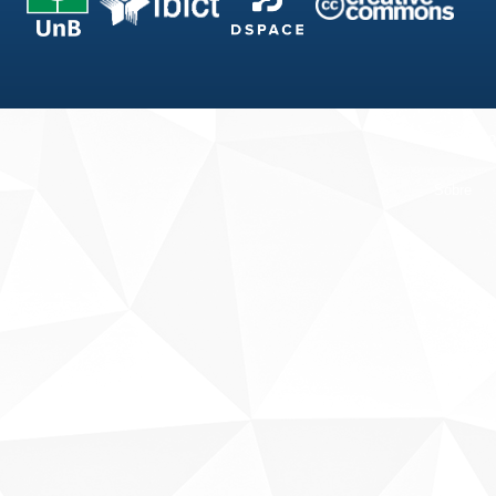
Fale conosco
Sobre