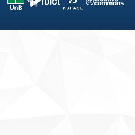
Fale conosco
Sobre