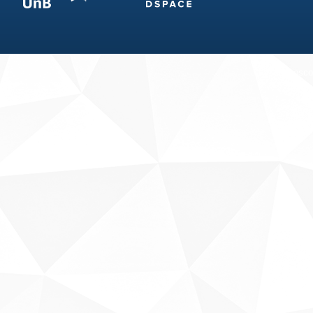
Fale conosco
Sobre