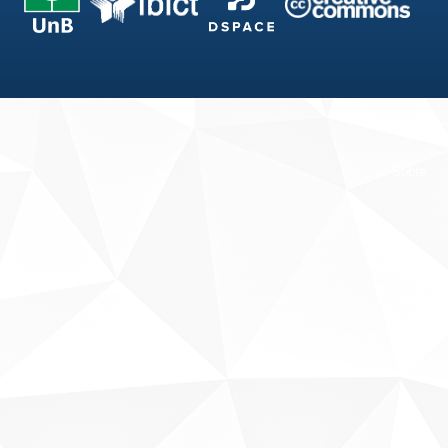
Fale conosco
Sobre