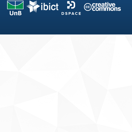
Fale conosco
Sobre