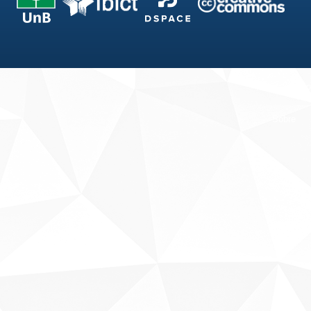
Fale conosco
Sobre