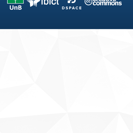
Fale conosco
Sobre