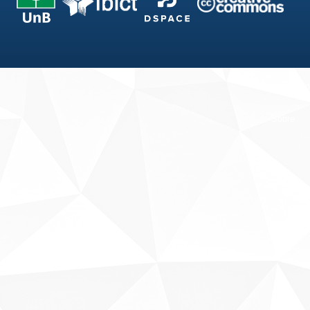
Fale conosco
Sobre