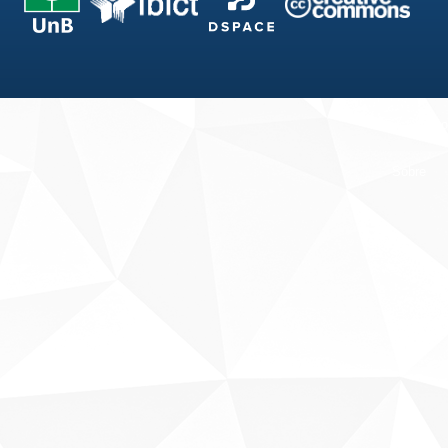
Fale conosco
Sobre