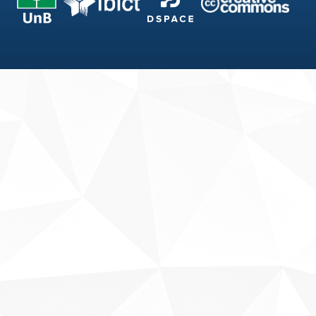
Fale conosco
Sobre