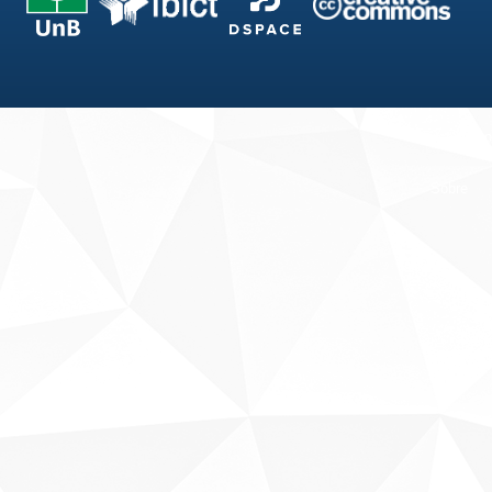
Fale conosco
Sobre