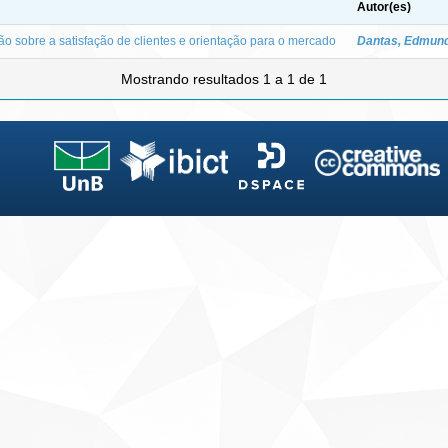
Autor(es)
o sobre a satisfação de clientes e orientação para o mercado
Dantas, Edmun
Mostrando resultados 1 a 1 de 1