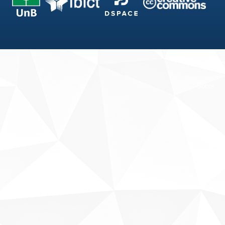
Fale conosco
Sobre