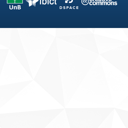
Fale conosco
Sobre