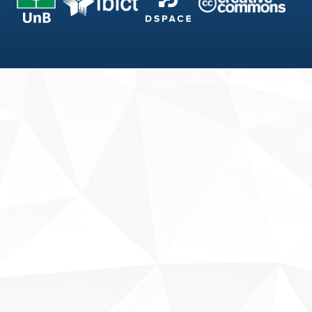
Fale conosco
Sobre