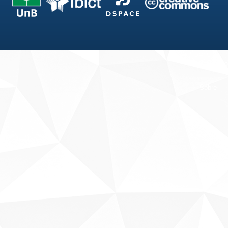
Fale conosco
Sobre