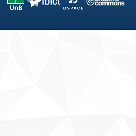
Fale conosco
Sobre